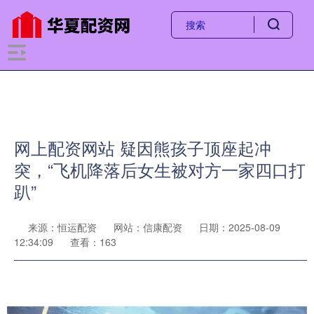
网上配资网站 疑因熊孩子顶座起冲
突，“飞机降落后女生被对方一家四口打
趴”
来源：恒运配资
网站：信康配资
日期：2025-08-09
12:34:09
查看：163