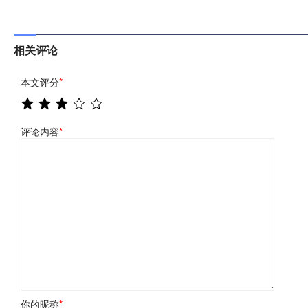
相关评论
本文评分
*
评论内容
*
你的昵称
*