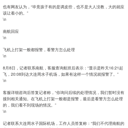
也有网友认为，“毕竟孩子有的是调皮些，也不是大人没教，大的就应
该让着小的。”
\n
南航回应
\n
飞机上打架一般都报警，看警方怎么处理
\n
8月8日，记者联系南航，客服查询航班后表示：“显示是昨天16:21起
飞，20:08到达大连周水子机场，如果有这样一个情况就报警了。”
\n
客服详细咨询后答复记者称，“你询问后续的处理情况，我们暂时没有
接到相关通知。在飞机上打架一般都是报警，最后是看警方怎么处理
的，我们看不到现场的情况。”
\n
记者联系大连周水子国际机场，工作人员答复称：“我们不代理南航的