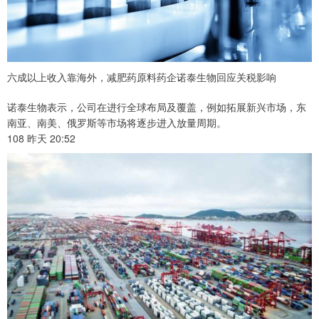
六成以上收入靠海外，减肥药原料药企诺泰生物回应关税影响
诺泰生物表示，公司在进行全球布局及覆盖，例如拓展新兴市场，东
南亚、南美、俄罗斯等市场将逐步进入放量周期。
108 昨天 20:52