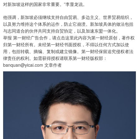
对新加坡这样的国家非常重要。”李显龙说。
他强调，新加坡必须继续支持自由贸易、多边主义、世界贸易组织，
以及努力维持这个体系的运作，防止它崩溃。新加坡具体的做法包括
与志同道合的伙伴共同支持自贸协定，以及加速东盟一体化。
举报 第一财经广告合作，请点击这里此内容为第一财经原创，著作权
归第一财经所有。未经第一财经书面授权，不得以任何方式加以使
用，包括转载、摘编、复制或建立镜像。第一财经保留追究侵权者法
律责任的权利。如需获得授权请联系第一财经版权部：
banquan@yicai.com 文章作者