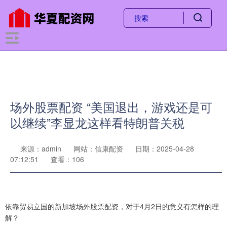
场外股票配资 “美国退出，游戏还是可
以继续”李显龙这样看特朗普关税
来源：admin
网站：信康配资
日期：2025-04-28
07:12:51
查看：106
依靠贸易立国的新加坡场外股票配资，对于4月2日的意义有怎样的理
解？