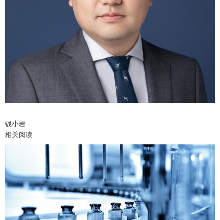
钱小岩
相关阅读