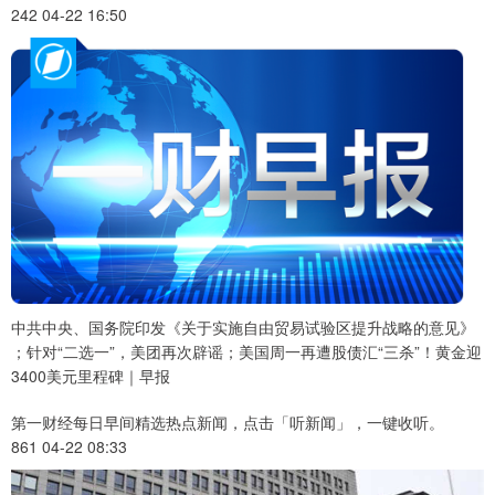
242 04-22 16:50
中共中央、国务院印发《关于实施自由贸易试验区提升战略的意见》
；针对“二选一”，美团再次辟谣；美国周一再遭股债汇“三杀”！黄金迎
3400美元里程碑｜早报
第一财经每日早间精选热点新闻，点击「听新闻」，一键收听。
861 04-22 08:33