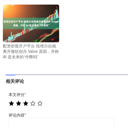
配资炒股开户平台 纽维尔自揭
离开微软创办 Valve 原因，并称
AI 是未来的“作弊码”
相关评论
本文评分
*
评论内容
*