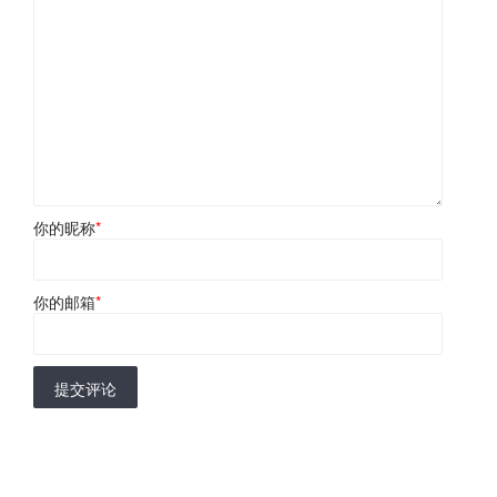
你的昵称
*
你的邮箱
*
提交评论