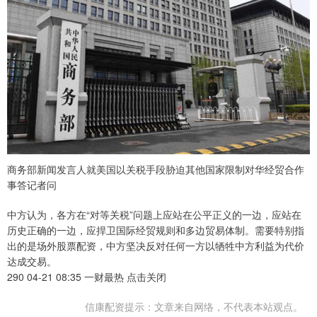
商务部新闻发言人就美国以关税手段胁迫其他国家限制对华经贸合作
事答记者问
中方认为，各方在“对等关税”问题上应站在公平正义的一边，应站在
历史正确的一边，应捍卫国际经贸规则和多边贸易体制。需要特别指
出的是场外股票配资，中方坚决反对任何一方以牺牲中方利益为代价
达成交易。
290 04-21 08:35 一财最热 点击关闭
信康配资提示：文章来自网络，不代表本站观点。